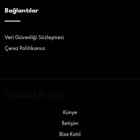
Bağlantılar
Veri Güvenliği Sözleşmesi
Çerez Politikamız
Düşünbil Portal
Künye
İletişim
Bize Katıl