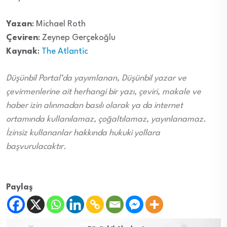
Yazan
: Michael Roth
Çeviren
: Zeynep Gerçekoğlu
Kaynak
:
The Atlantic
Düşünbil Portal’da yayımlanan, Düşünbil yazar ve
çevirmenlerine ait herhangi bir yazı, çeviri, makale ve
haber izin alınmadan basılı olarak ya da internet
ortamında kullanılamaz, çoğaltılamaz, yayınlanamaz.
İzinsiz kullananlar hakkında hukuki yollara
başvurulacaktır.
Paylaş