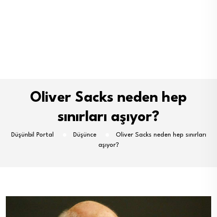
Oliver Sacks neden hep
sınırları aşıyor?
Düşünbil Portal
Düşünce
Oliver Sacks neden hep sınırları
aşıyor?