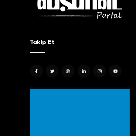
Takip Et