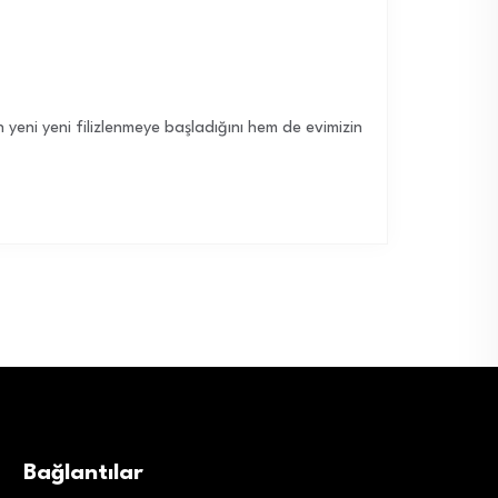
eni yeni filizlenmeye başladığını hem de evimizin
Bağlantılar