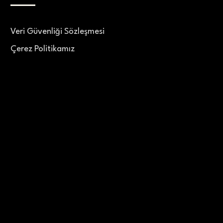
Veri Güvenliği Sözleşmesi
Çerez Politikamız