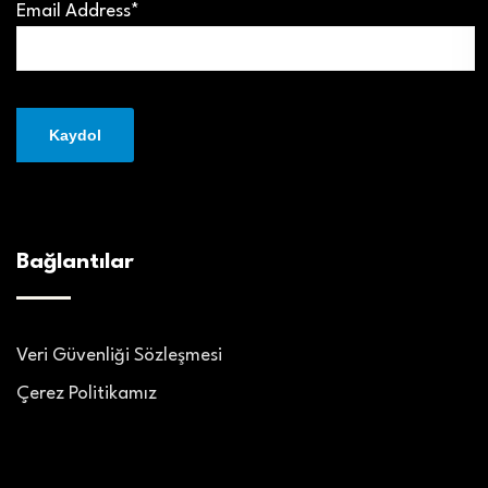
Email Address*
Bağlantılar
Veri Güvenliği Sözleşmesi
Çerez Politikamız