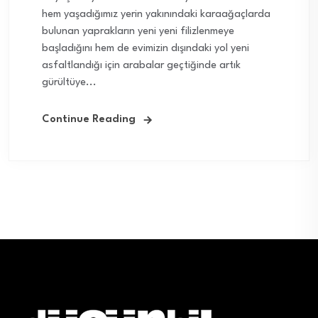
hem yaşadığımız yerin yakınındaki karaağaçlarda
bulunan yaprakların yeni yeni filizlenmeye
başladığını hem de evimizin dışındaki yol yeni
asfaltlandığı için arabalar geçtiğinde artık
gürültüye...
Continue Reading