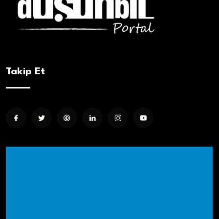
Takip Et