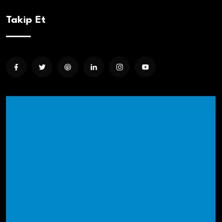
Takip Et