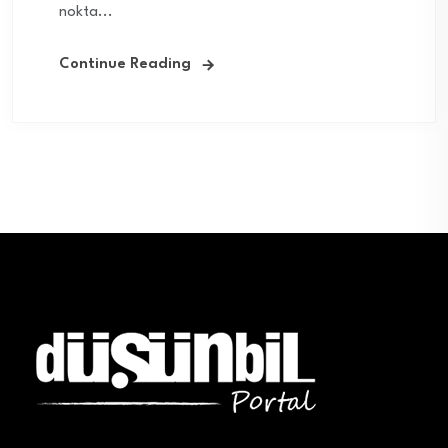
nokta...
Continue Reading