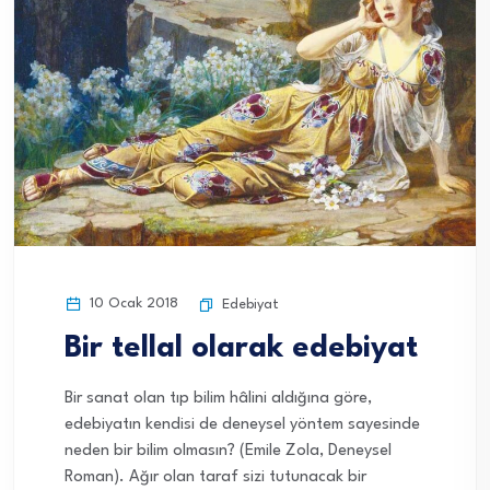
10 Ocak 2018
Edebiyat
Bir tellal olarak edebiyat
Bir sanat olan tıp bilim hâlini aldığına göre,
edebiyatın kendisi de deneysel yöntem sayesinde
neden bir bilim olmasın? (Emile Zola, Deneysel
Roman). Ağır olan taraf sizi tutunacak bir