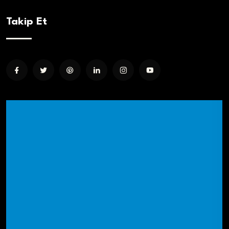
Takip Et