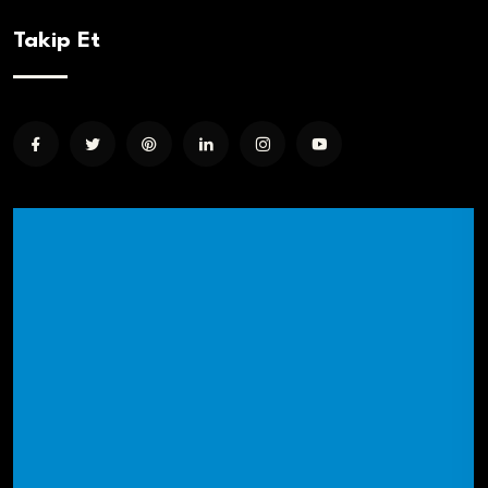
Takip Et