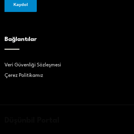
Bağlantılar
Veri Güvenliği Sözleşmesi
Çerez Politikamız
Düşünbil Portal