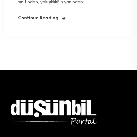
sınıfından, yakışıklılığın yanından...
Continue Reading