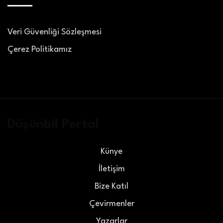
Veri Güvenliği Sözleşmesi
Çerez Politikamız
Düşünbil Portal
Künye
İletişim
Bize Katıl
Çevirmenler
Yazarlar