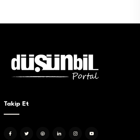
Takip Et