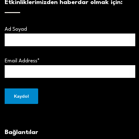
Etkinliklerimizden haberdar olmak için:
Ad Soyad
Email Address*
Bağlantılar