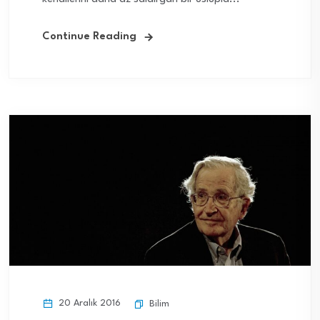
Continue Reading
20 Aralık 2016
Bilim