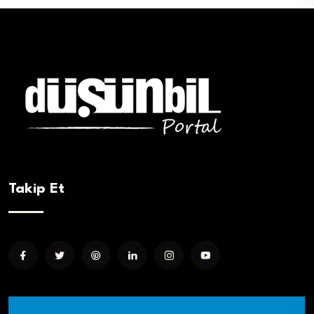
Takip Et