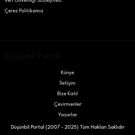
Veri Güvenliği Sözleşmesi
Çerez Politikamız
Düşünbil Portal
Künye
İletişim
Bize Katıl
Çevirmenler
Yazarlar
Düşünbil Portal (2007 - 2025) Tüm Hakları Saklıdır