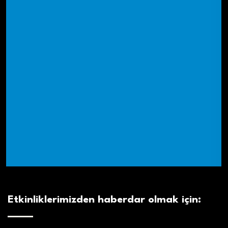
Etkinliklerimizden haberdar olmak için: