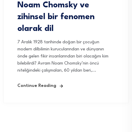
Noam Chomsky ve
zihinsel bir fenomen
olarak dil
7 Aralık 1928 tarihinde doğan bir çocuğun
modern dilbilimin kurucularından ve dünyanın
önde gelen fikir insanlarından biri olacağını kim
bilebilirdi? Avram Noam Chomsky’nin öncü
niteliğindeki çalışmaları, 60 yıldan beri,...
Continue Reading