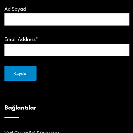
Ad Soyad
Email Address*
Bağlantılar