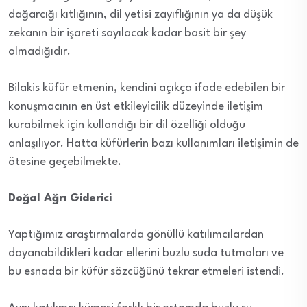
dağarcığı kıtlığının, dil yetisi zayıflığının ya da düşük
zekanın bir işareti sayılacak kadar basit bir şey
olmadığıdır.
Bilakis küfür etmenin, kendini açıkça ifade edebilen bir
konuşmacının en üst etkileyicilik düzeyinde iletişim
kurabilmek için kullandığı bir dil özelliği olduğu
anlaşılıyor. Hatta küfürlerin bazı kullanımları iletişimin de
ötesine geçebilmekte.
Doğal Ağrı Giderici
Yaptığımız araştırmalarda gönüllü katılımcılardan
dayanabildikleri kadar ellerini buzlu suda tutmaları ve
bu esnada bir küfür sözcüğünü tekrar etmeleri istendi.