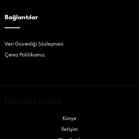
Bağlantılar
Veri Güvenliği Sözleşmesi
Çerez Politikamız
Düşünbil Portal
Künye
İletişim