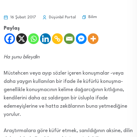
Bilim
16 Şubat 2017
Düşünbil Portal
Paylaş
Ha şunu bileydin
Müstehcen veya ayıp sözler içeren konuşmalar -veya
daha yaygın kullanılan bir ifade ile küfürlü konuşma-
genellikle konuşmacının kelime dağarcığının kıtlığına,
kendilerini daha az saldırgan bir üslupla ifade
edemeyişlerine ve hatta zekâlarının buna yetmediğine
yorulur.
Araştırmalara göre küfür etmek, sanıldığının aksine, dilin