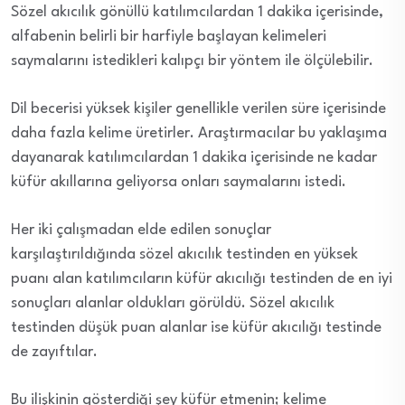
Sözel akıcılık gönüllü katılımcılardan 1 dakika içerisinde,
alfabenin belirli bir harfiyle başlayan kelimeleri
saymalarını istedikleri kalıpçı bir yöntem ile ölçülebilir.
Dil becerisi yüksek kişiler genellikle verilen süre içerisinde
daha fazla kelime üretirler. Araştırmacılar bu yaklaşıma
dayanarak katılımcılardan 1 dakika içerisinde ne kadar
küfür akıllarına geliyorsa onları saymalarını istedi.
Her iki çalışmadan elde edilen sonuçlar
karşılaştırıldığında sözel akıcılık testinden en yüksek
puanı alan katılımcıların küfür akıcılığı testinden de en iyi
sonuçları alanlar oldukları görüldü. Sözel akıcılık
testinden düşük puan alanlar ise küfür akıcılığı testinde
de zayıftılar.
Bu ilişkinin gösterdiği şey küfür etmenin; kelime