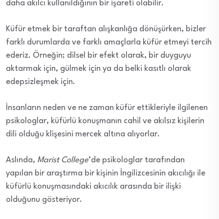
daha akılcı kullanıldığının bir işareti olabilir.
Küfür etmek bir taraftan alışkanlığa dönüşürken, bizler
farklı durumlarda ve farklı amaçlarla küfür etmeyi tercih
ederiz. Örneğin; dilsel bir efekt olarak, bir duyguyu
aktarmak için, gülmek için ya da belki kasıtlı olarak
edepsizleşmek için.
İnsanların neden ve ne zaman küfür ettikleriyle ilgilenen
psikologlar, küfürlü konuşmanın cahil ve akılsız kişilerin
dili olduğu klişesini mercek altına alıyorlar.
Aslında,
Marist College
’de psikologlar tarafından
yapılan bir araştırma bir kişinin İngilizcesinin akıcılığı ile
küfürlü konuşmasındaki akıcılık arasında bir ilişki
olduğunu gösteriyor.