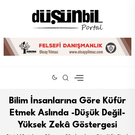
Bilim İnsanlarına Göre Küfür
Etmek Aslında -Düşük Değil-
Yüksek Zekâ Göstergesi