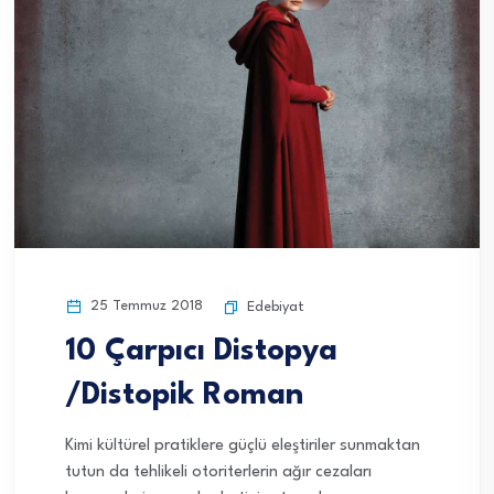
25 Temmuz 2018
Edebiyat
10 Çarpıcı Distopya
/Distopik Roman
Kimi kültürel pratiklere güçlü eleştiriler sunmaktan
tutun da tehlikeli otoriterlerin ağır cezaları