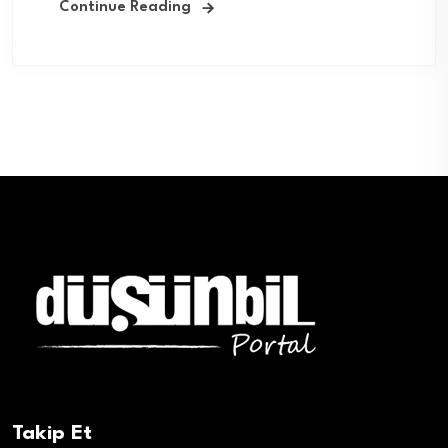
Continue Reading
Takip Et