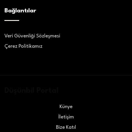
Bağlantılar
Veri Güvenliği Sözleşmesi
Çerez Politikamız
Düşünbil Portal
Künye
İletişim
Bize Katıl