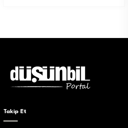
Takip Et