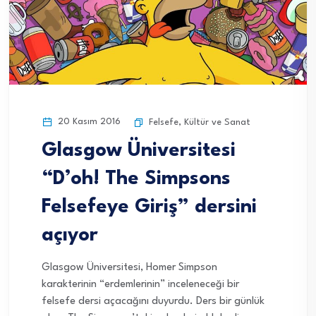
20 Kasım 2016
Felsefe
,
Kültür ve Sanat
Glasgow Üniversitesi
“D’oh! The Simpsons
Felsefeye Giriş” dersini
açıyor
Glasgow Üniversitesi, Homer Simpson
karakterinin “erdemlerinin” inceleneceği bir
felsefe dersi açacağını duyurdu. Ders bir günlük