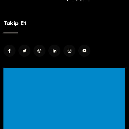
Takip Et