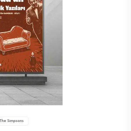
The Simpsons