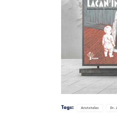
Tags:
Aristoteles
Dr. 