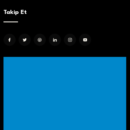
Takip Et