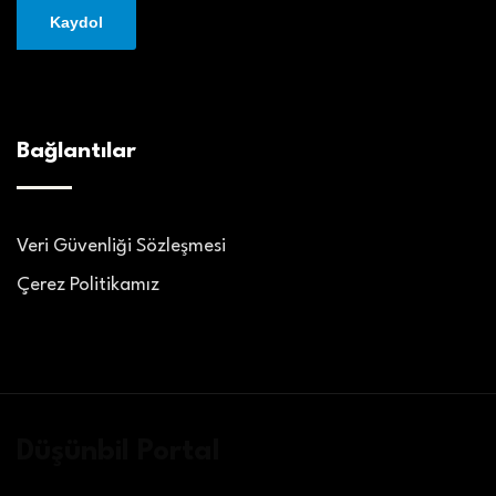
Bağlantılar
Veri Güvenliği Sözleşmesi
Çerez Politikamız
Düşünbil Portal