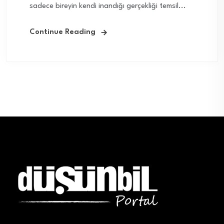
sadece bireyin kendi inandığı gerçekliği temsil...
Continue Reading