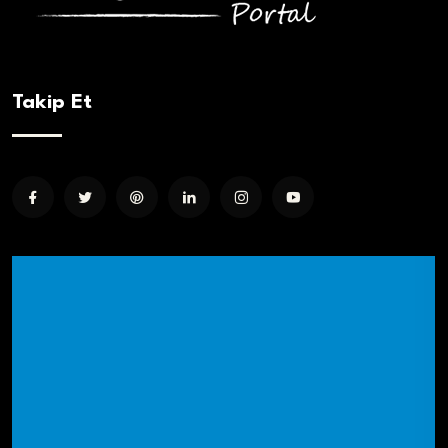
Takip Et