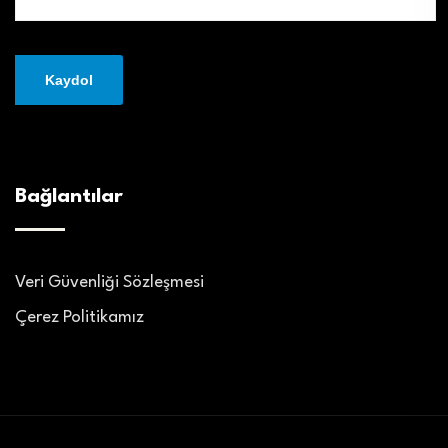
Bağlantılar
Veri Güvenliği Sözleşmesi
Çerez Politikamız