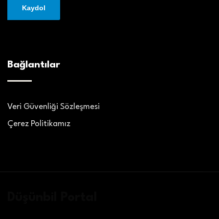
Bağlantılar
Veri Güvenliği Sözleşmesi
Çerez Politikamız
Düşünbil Portal