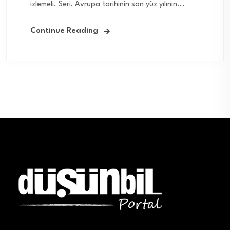
izlemeli. Seri, Avrupa tarihinin son yüz yılının...
Continue Reading