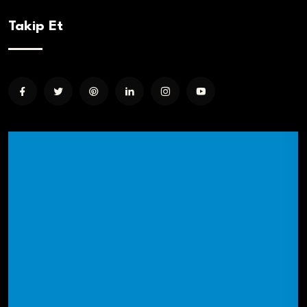
Takip Et