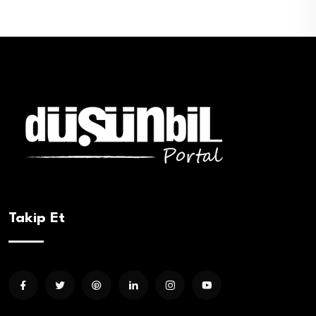
Takip Et