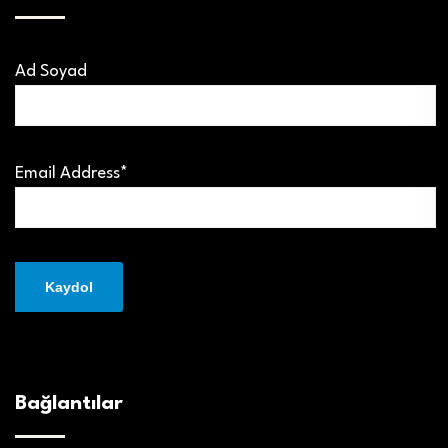
Ad Soyad
Email Address*
Bağlantılar