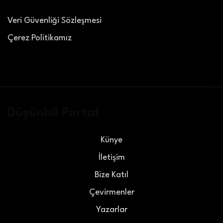
Veri Güvenliği Sözleşmesi
Çerez Politikamız
Düşünbil Portal
Künye
İletişim
Bize Katıl
Çevirmenler
Yazarlar