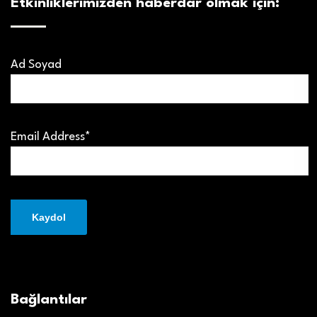
Etkinliklerimizden haberdar olmak için:
Ad Soyad
Email Address*
Bağlantılar