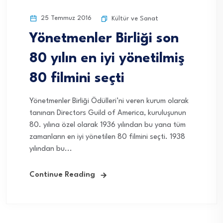
25 Temmuz 2016
Kültür ve Sanat
Yönetmenler Birliği son
80 yılın en iyi yönetilmiş
80 filmini seçti
Yönetmenler Birliği Ödülleri’ni veren kurum olarak
tanınan Directors Guild of America, kuruluşunun
80. yılına özel olarak 1936 yılından bu yana tüm
zamanların en iyi yönetilen 80 filmini seçti. 1938
yılından bu...
Continue Reading