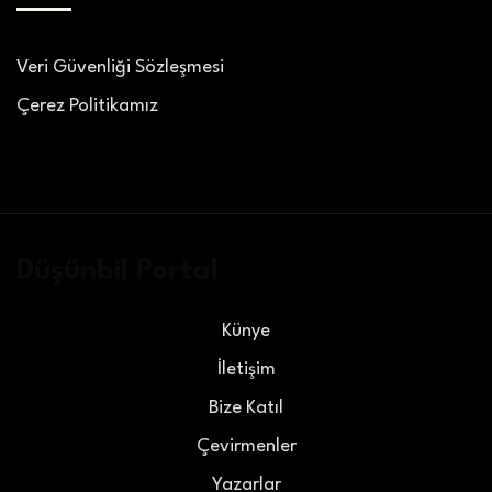
Veri Güvenliği Sözleşmesi
Çerez Politikamız
Düşünbil Portal
Künye
İletişim
Bize Katıl
Çevirmenler
Yazarlar