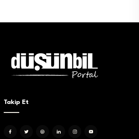
Takip Et