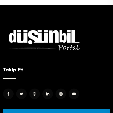
Takip Et