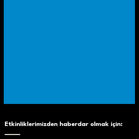
Etkinliklerimizden haberdar olmak için: