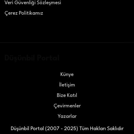
Veri Güvenliği Sözleşmesi
Çerez Politikamız
Düşünbil Portal
Künye
İletişim
Bize Katıl
Çevirmenler
Yazarlar
Düşünbil Portal (2007 - 2025) Tüm Hakları Saklıdır