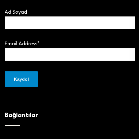
Ad Soyad
Email Address*
Bağlantılar