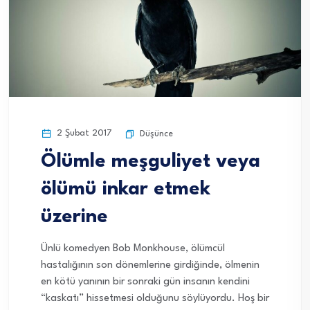
2 Şubat 2017
Düşünce
Ölümle meşguliyet veya
ölümü inkar etmek
üzerine
Ünlü komedyen Bob Monkhouse, ölümcül
hastalığının son dönemlerine girdiğinde, ölmenin
en kötü yanının bir sonraki gün insanın kendini
“kaskatı” hissetmesi olduğunu söylüyordu. Hoş bir