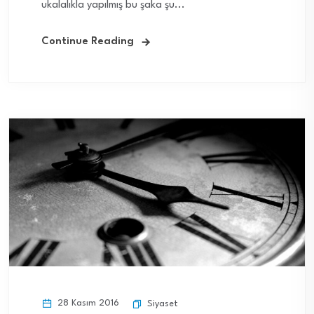
ukalalıkla yapılmış bu şaka şu...
Continue Reading
28 Kasım 2016
Siyaset