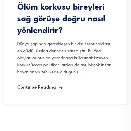
Ölüm korkusu bireyleri
sağ görüşe doğru nasıl
yönlendirir?
Dünya çapında gerçekleşen bir dizi terör saldırısı,
en güçlü ulusları derinden sarsmıştır. Bu feci
olaylar ve bunları yararlarına kullanmak isteyen
korku tüccarı politikacılardan dolayı, birçok insan
hayatlarının tehlikede olduğunu...
Continue Reading