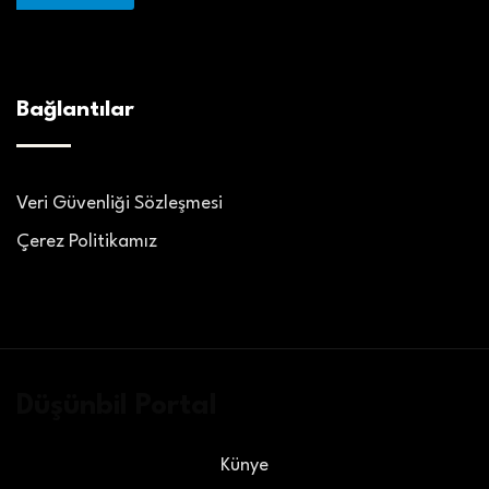
Bağlantılar
Veri Güvenliği Sözleşmesi
Çerez Politikamız
Düşünbil Portal
Künye