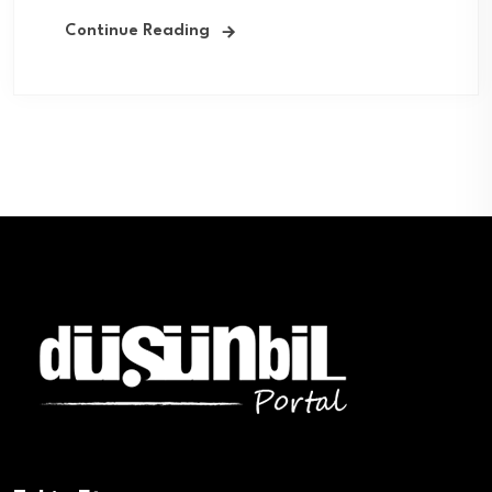
Continue Reading