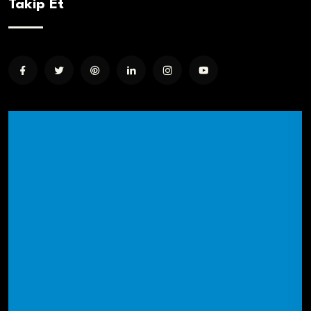
Takip Et