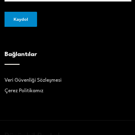
Bağlantılar
Veri Güvenliği Sözleşmesi
Çerez Politikamız