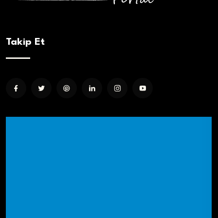
Takip Et