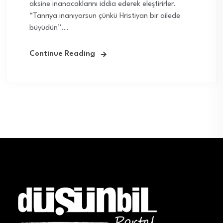
aksine inanacaklarını iddia ederek eleştirirler.
“Tanrıya inanıyorsun çünkü Hristiyan bir ailede
büyüdün”...
Continue Reading