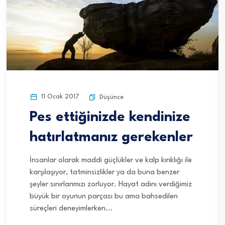
11 Ocak 2017
Düşünce
Pes ettiğinizde kendinize
hatırlatmanız gerekenler
İnsanlar olarak maddi güçlükler ve kalp kırıklığı ile
karşılaşıyor, tatminsizlikler ya da buna benzer
şeyler sınırlarımızı zorluyor. Hayat adını verdiğimiz
büyük bir oyunun parçası bu ama bahsedilen
süreçleri deneyimlerken...