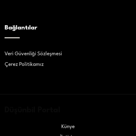
Bağlantılar
Veri Güvenliği Sözleşmesi
Çerez Politikamız
Düşünbil Portal
Künye