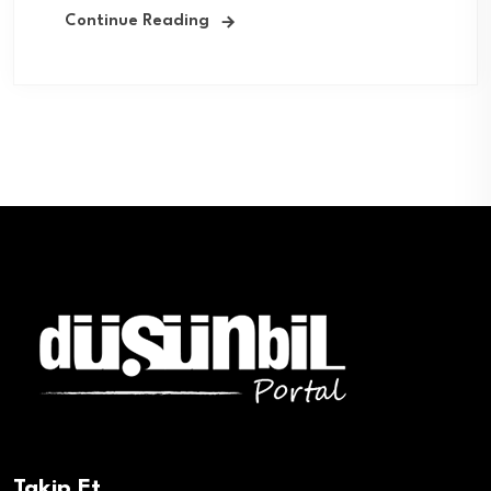
Continue Reading
Takip Et