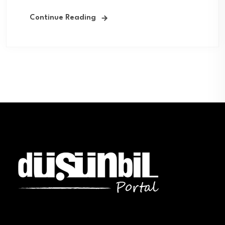
Continue Reading