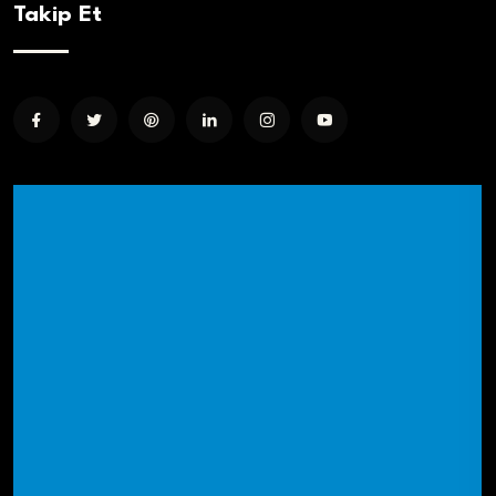
Takip Et