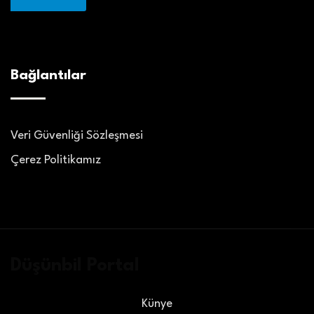
Bağlantılar
Veri Güvenliği Sözleşmesi
Çerez Politikamız
Düşünbil Portal
Künye