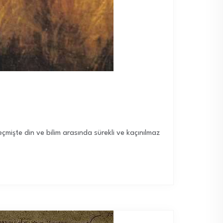
çmişte din ve bilim arasında sürekli ve kaçınılmaz