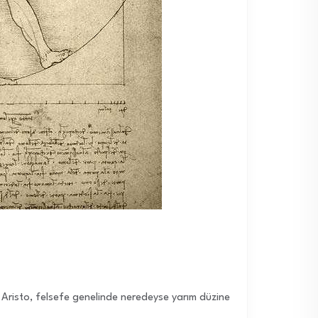
ir. Aristo, felsefe genelinde neredeyse yarım düzine