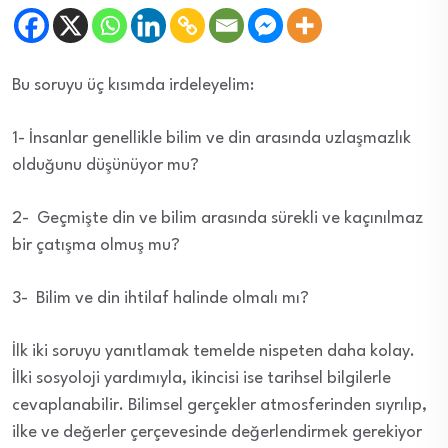
Bu soruyu üç kısımda irdeleyelim:
1- İnsanlar genellikle bilim ve din arasında uzlaşmazlık
olduğunu düşünüyor mu?
2- Geçmişte din ve bilim arasında sürekli ve kaçınılmaz
bir çatışma olmuş mu?
3- Bilim ve din ihtilaf halinde olmalı mı?
İlk iki soruyu yanıtlamak temelde nispeten daha kolay.
İlki sosyoloji yardımıyla, ikincisi ise tarihsel bilgilerle
cevaplanabilir. Bilimsel gerçekler atmosferinden sıyrılıp,
ilke ve değerler çerçevesinde değerlendirmek gerekiyor