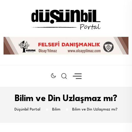
Bilim ve Din Uzlaşmaz mı?
Düşünbil Portal
Bilim
Bilim ve Din Uzlaşmaz mı?