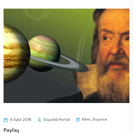
Bilim
,
Düşünce
6 Eylül 2018
Düşünbil Portal
Paylaş