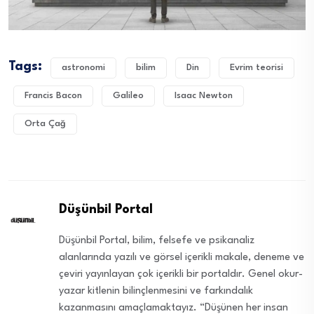
Tags:
astronomi
bilim
Din
Evrim teorisi
Francis Bacon
Galileo
Isaac Newton
Orta Çağ
Düşünbil Portal
Düşünbil Portal, bilim, felsefe ve psikanaliz
alanlarında yazılı ve görsel içerikli makale, deneme ve
çeviri yayınlayan çok içerikli bir portaldır. Genel okur-
yazar kitlenin bilinçlenmesini ve farkındalık
kazanmasını amaçlamaktayız. “Düşünen her insan