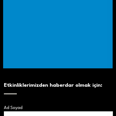
Etkinliklerimizden haberdar olmak için:
Ad Soyad