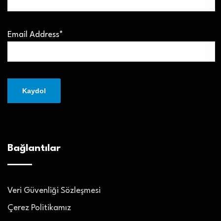
Email Address*
Bağlantılar
Veri Güvenliği Sözleşmesi
Çerez Politikamız