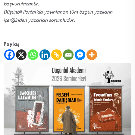
başvurulacaktır.
Düşünbil Portal’da yayınlanan tüm özgün yazıların
içeriğinden yazarları sorumludur.
Paylaş