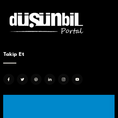
Takip Et