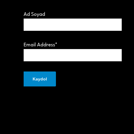
Ad Soyad
Email Address*