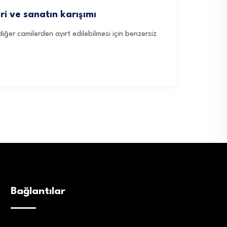
ri ve sanatın karışımı
iğer camilerden ayırt edilebilmesi için benzersiz
Bağlantılar