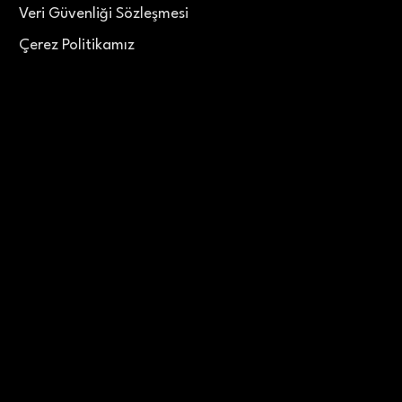
Veri Güvenliği Sözleşmesi
Çerez Politikamız