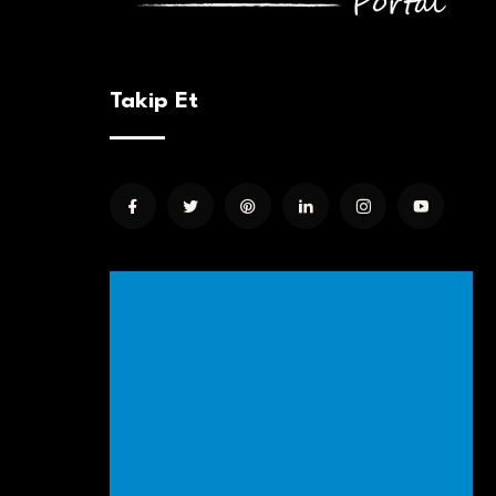
Takip Et