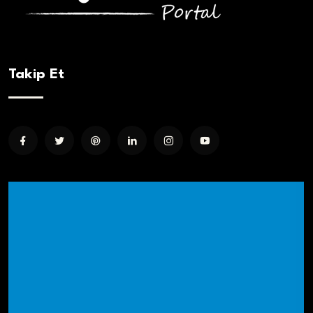
Takip Et