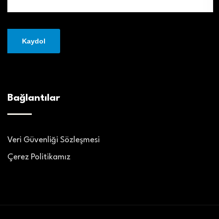
Bağlantılar
Veri Güvenliği Sözleşmesi
Çerez Politikamız