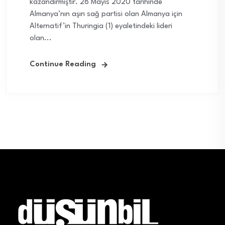
kazandırmıştır. 28 Mayıs 2020 tarihinde
Almanya’nın aşırı sağ partisi olan Almanya için
Alternatif’in Thuringia (1) eyaletindeki lideri
olan...
Continue Reading