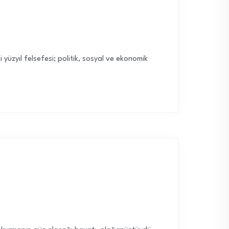
 yüzyıl felsefesi; politik, sosyal ve ekonomik