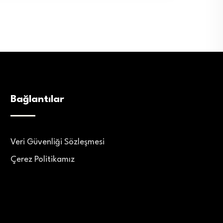
Bağlantılar
Veri Güvenliği Sözleşmesi
Çerez Politikamız