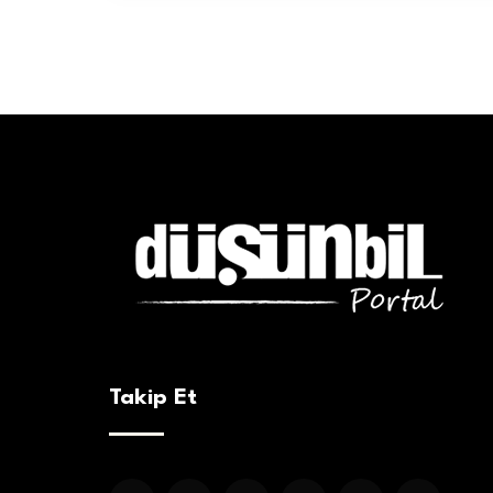
Takip Et