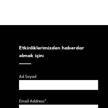
Etkinliklerimizden haberdar
olmak için:
Ad Soyad
Email Address*