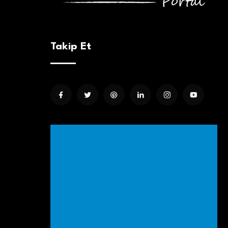
Takip Et