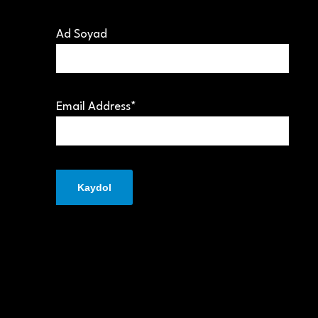
Ad Soyad
Email Address*