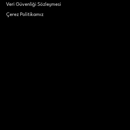
Veri Güvenliği Sözleşmesi
Çerez Politikamız