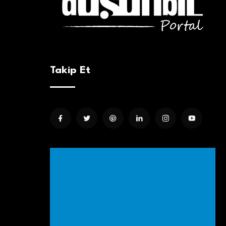
Takip Et