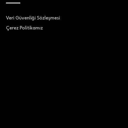
Veri Güvenliği Sözleşmesi
Çerez Politikamız