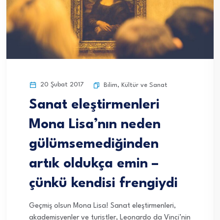
20 Şubat 2017
Bilim
,
Kültür ve Sanat
Sanat eleştirmenleri
Mona Lisa’nın neden
gülümsemediğinden
artık oldukça emin –
çünkü kendisi frengiydi
Geçmiş olsun Mona Lisa! Sanat eleştirmenleri,
akademisyenler ve turistler, Leonardo da Vinci’nin