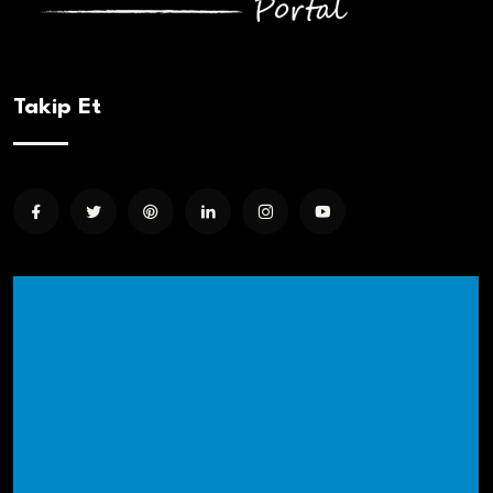
Takip Et