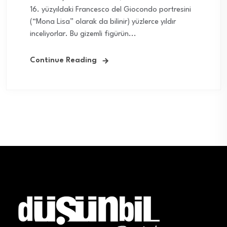
16. yüzyıldaki Francesco del Giocondo portresini
(“Mona Lisa” olarak da bilinir) yüzlerce yıldır
inceliyorlar. Bu gizemli figürün...
Continue Reading