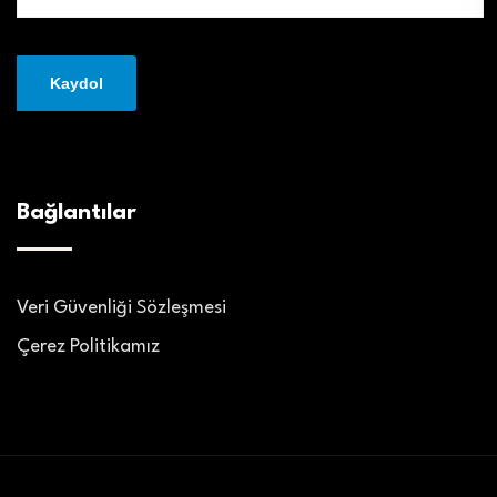
Bağlantılar
Veri Güvenliği Sözleşmesi
Çerez Politikamız