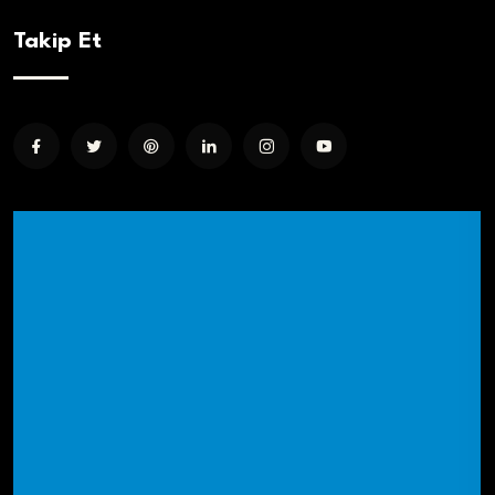
Takip Et