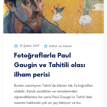
21 Şubat 2017
Kültür ve Sanat
Fotoğraflarla Paul
Gaugin ve Tahitili olası
ilham perisi
Bunlar sanatçının Tahiti’de bilinen tek fotoğrafları
olabilir. Kendi yazdıkları ve resimlerinden
öğrendiklerimiz bir yana Paul Gaugin’in Tahiti’deki
zamanı hakkında çok az şey biliniyor ve bu,