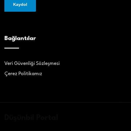
Bağlantılar
Veri Güvenliği Sözleşmesi
Çerez Politikamız
Düşünbil Portal