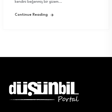
kendini beğenmiş bir gizem...
Continue Reading