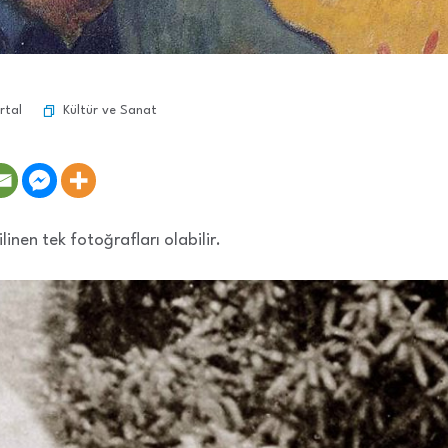
Kültür ve Sanat
rtal
linen tek fotoğrafları olabilir.