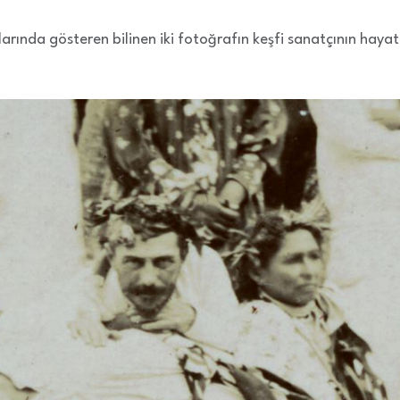
llarında gösteren bilinen iki fotoğrafın keşfi sanatçının haya