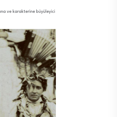
tına ve karakterine büyüleyici