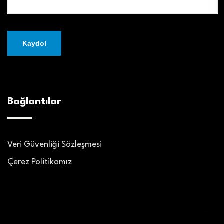
Bağlantılar
Veri Güvenliği Sözleşmesi
Çerez Politikamız