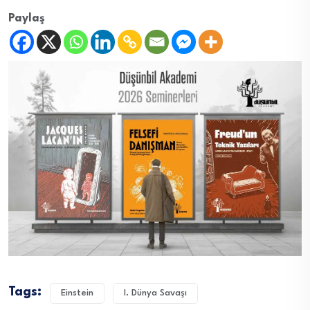
Paylaş
Tags:
Einstein
I. Dünya Savaşı