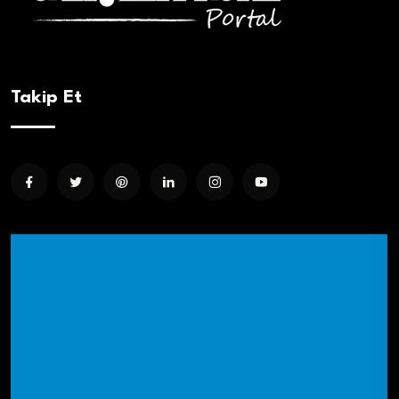
Takip Et