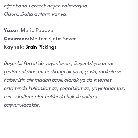
Eğer bana verecek neşen kalmadıysa,
Olsun…Daha acıların var ya.
Yazar
: Maria Popova
Çevirmen
: Meltem Çetin Sever
Kaynak
:
Brain Pickings
Düşünbil Portal’da yayımlanan, Düşünbil yazar ve
çevirmenlerine ait herhangi bir yazı, çeviri, makale ve
haber izin alınmadan basılı olarak ya da internet
ortamında kullanılamaz, çoğaltılamaz, yayınlanamaz.
İzinsiz kullananlar hakkında hukuki yollara
başvurulacaktır.