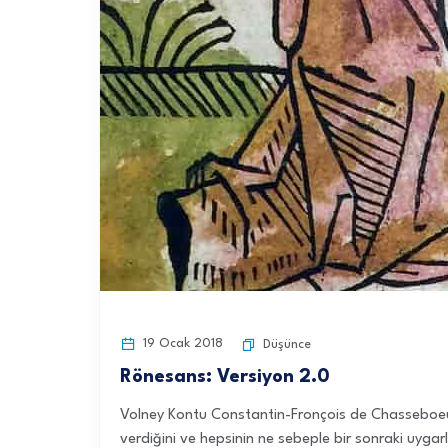
19 Ocak 2018
Düşünce
Rönesans: Versiyon 2.0
Volney Kontu Constantin-Fronçois de Chasseboeuf,
verdiğini ve hepsinin ne sebeple bir sonraki uygarl