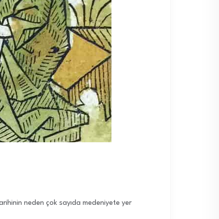
arihinin neden çok sayıda medeniyete yer