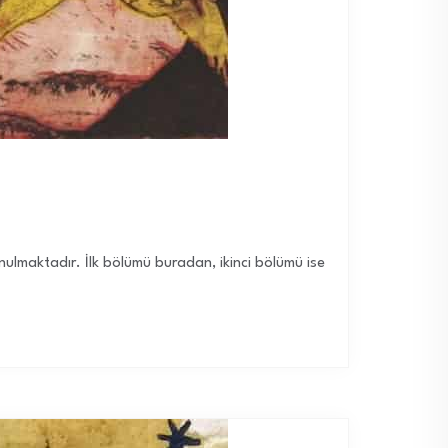
lmaktadır. İlk bölümü buradan, ikinci bölümü ise