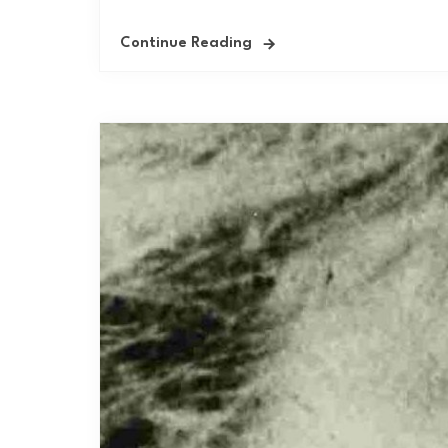
Continue Reading