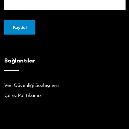
Bağlantılar
Veri Güvenliği Sözleşmesi
Çerez Politikamız