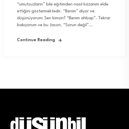
“umutsuzların” bile eğitimden nasıl kazanım elde
ettiğini göstermektedir. “Benim” diyor ve
düşünüyorum: Sen kimsin? “Benim ahbap”. Tekrar
bakıyorum ve bu Jason. “Sorun değil”...
Continue Reading