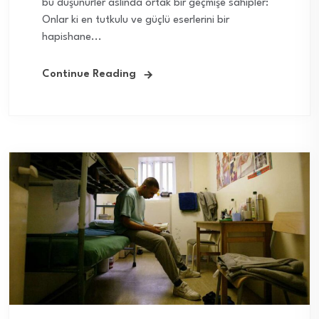
bu düşünürler aslında ortak bir geçmişe sahipler:
Onlar ki en tutkulu ve güçlü eserlerini bir
hapishane...
Continue Reading