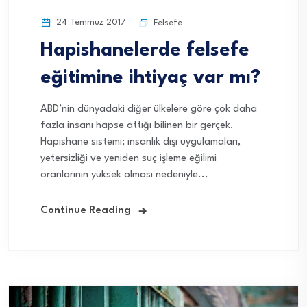
24 Temmuz 2017
Felsefe
Hapishanelerde felsefe
eğitimine ihtiyaç var mı?
ABD’nin dünyadaki diğer ülkelere göre çok daha
fazla insanı hapse attığı bilinen bir gerçek.
Hapishane sistemi; insanlık dışı uygulamaları,
yetersizliği ve yeniden suç işleme eğilimi
oranlarının yüksek olması nedeniyle...
Continue Reading