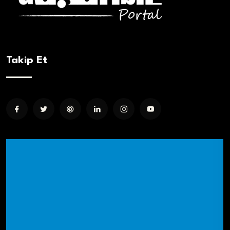
Takip Et