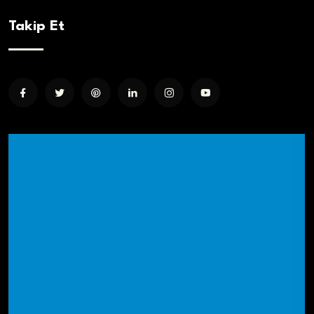
Takip Et