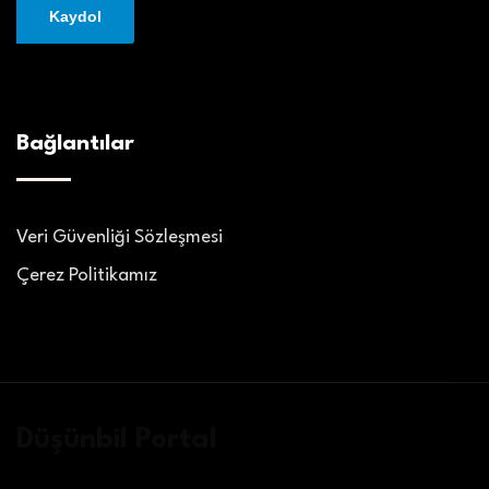
Bağlantılar
Veri Güvenliği Sözleşmesi
Çerez Politikamız
Düşünbil Portal