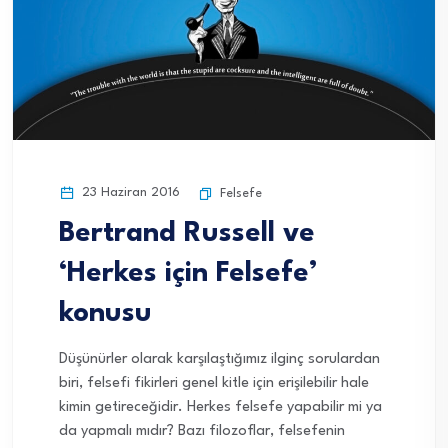
23 Haziran 2016
Felsefe
Bertrand Russell ve
‘Herkes için Felsefe’
konusu
Düşünürler olarak karşılaştığımız ilginç sorulardan
biri, felsefi fikirleri genel kitle için erişilebilir hale
kimin getireceğidir. Herkes felsefe yapabilir mi ya
da yapmalı mıdır? Bazı filozoflar, felsefenin