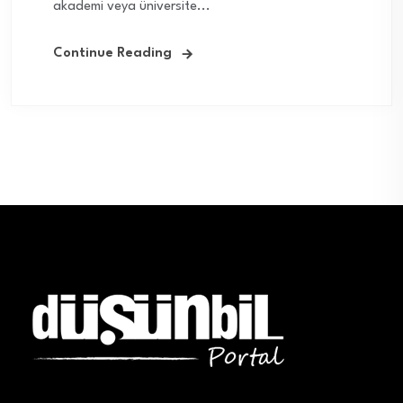
akademi veya üniversite...
Continue Reading