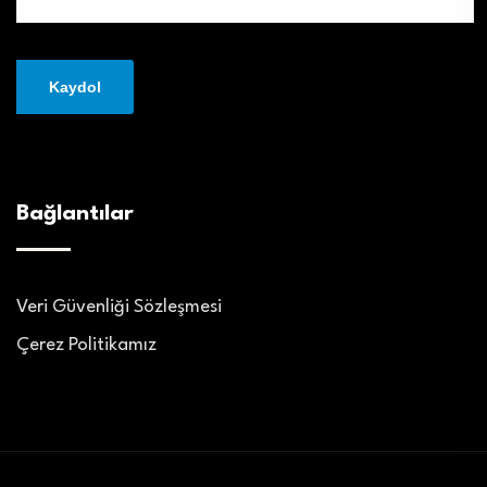
Bağlantılar
Veri Güvenliği Sözleşmesi
Çerez Politikamız