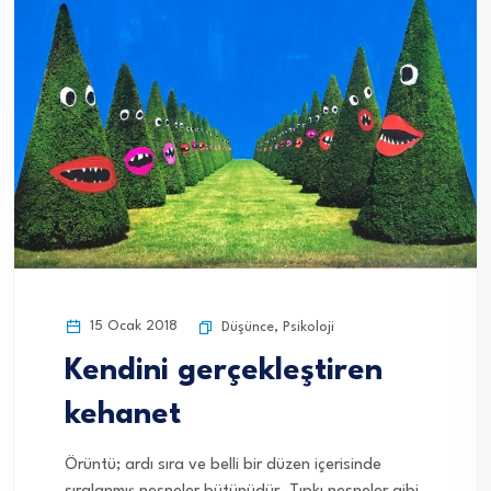
15 Ocak 2018
Düşünce
,
Psikoloji
Kendini gerçekleştiren
kehanet
Örüntü; ardı sıra ve belli bir düzen içerisinde