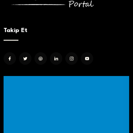
Takip Et