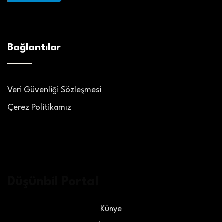
Bağlantılar
Veri Güvenliği Sözleşmesi
Çerez Politikamız
Düşünbil Portal
Künye