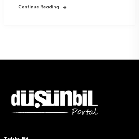
Continue Reading