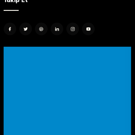
Takip Et