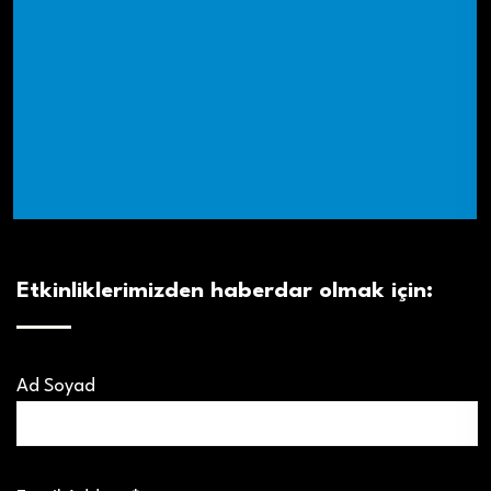
Etkinliklerimizden haberdar olmak için:
Ad Soyad