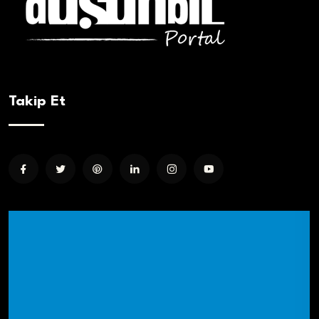
Takip Et