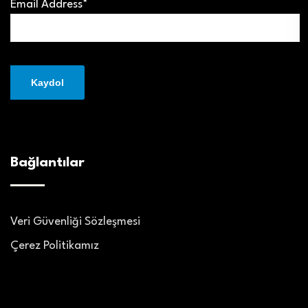
Email Address*
Bağlantılar
Veri Güvenliği Sözleşmesi
Çerez Politikamız