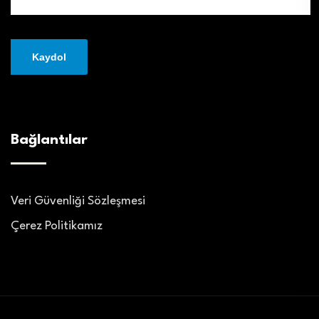
Bağlantılar
Veri Güvenliği Sözleşmesi
Çerez Politikamız