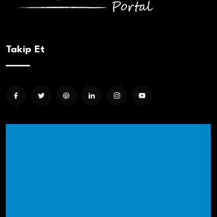
Takip Et