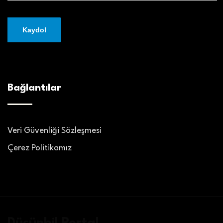
Bağlantılar
Veri Güvenliği Sözleşmesi
Çerez Politikamız