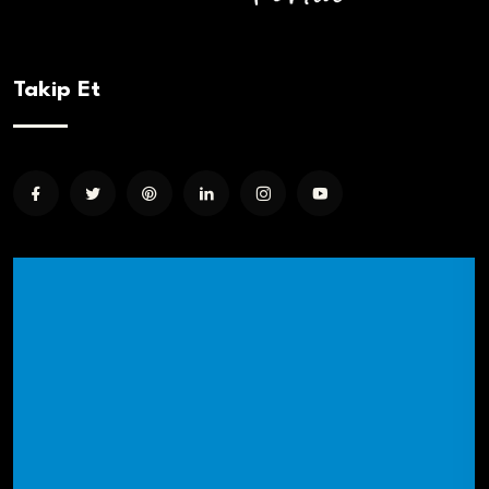
Takip Et