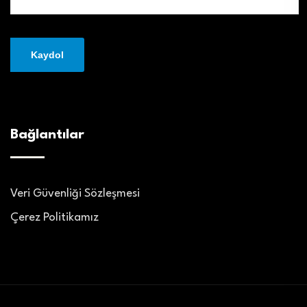
Bağlantılar
Veri Güvenliği Sözleşmesi
Çerez Politikamız