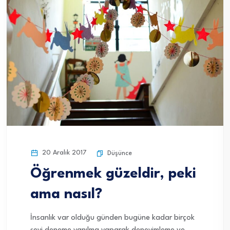
20 Aralık 2017
Düşünce
Öğrenmek güzeldir, peki
ama nasıl?
İnsanlık var olduğu günden bugüne kadar birçok