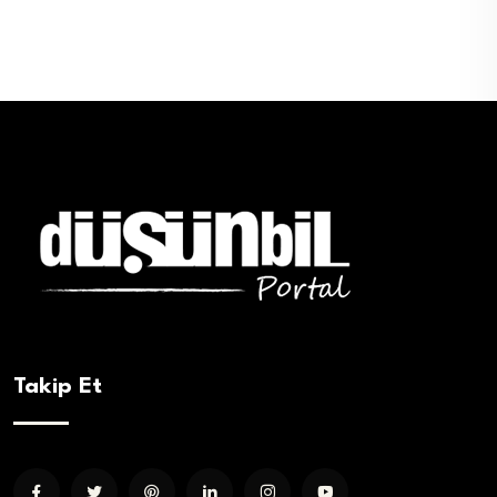
Takip Et