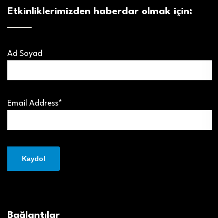
Etkinliklerimizden haberdar olmak için:
Ad Soyad
Email Address*
Bağlantılar