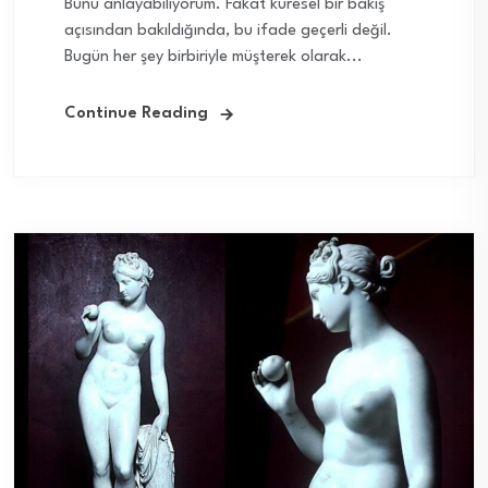
Bunu anlayabiliyorum. Fakat küresel bir bakış
açısından bakıldığında, bu ifade geçerli değil.
Bugün her şey birbiriyle müşterek olarak...
Continue Reading