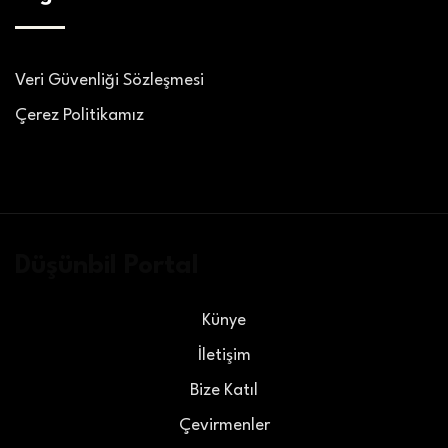
Veri Güvenliği Sözleşmesi
Çerez Politikamız
Düşünbil Portal
Künye
İletişim
Bize Katıl
Çevirmenler