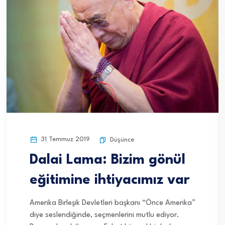
31 Temmuz 2019
Düşünce
Dalai Lama: Bizim gönül
eğitimine ihtiyacımız var
Amerika Birleşik Devletleri başkanı “Önce Amerika”
diye seslendiğinde, seçmenlerini mutlu ediyor.