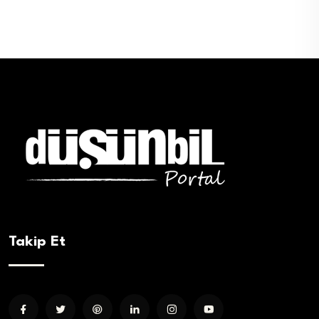
Takip Et