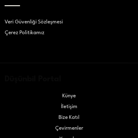
Veri Güvenliği Sözleşmesi
Çerez Politikamız
Düşünbil Portal
Künye
İletişim
Bize Katıl
Çevirmenler