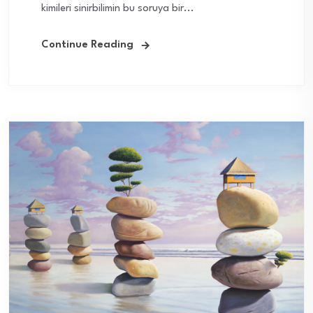
kimileri sinirbilimin bu soruya bir...
Continue Reading