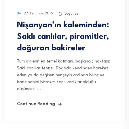
27 Temmuz 2016
Düşünce
Nişanyan’ın kaleminden:
Saklı canlılar, piramitler,
doğuran bakireler
Tüm dinlerin en temel katmanı, başlangıç noktası:
Saklı canlılar teorisi. Doğada kendinden hareket
eden ya da değişen her şeyin ardında bilinç ve
irade sahibi birtakım canlı varlıklar olduğu
düşüncesi....
Continue Reading