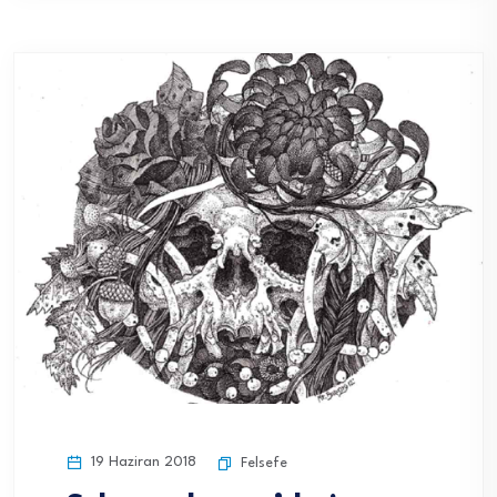
19 Haziran 2018
Felsefe