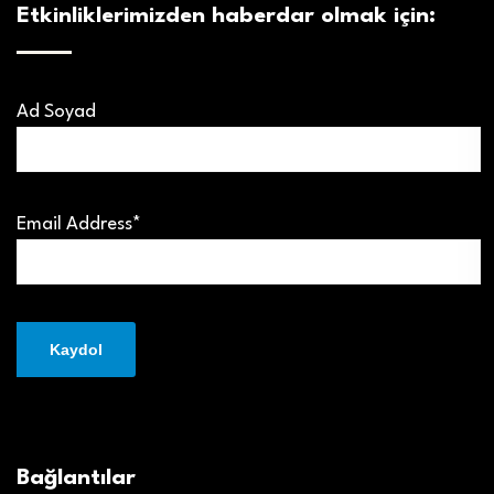
Etkinliklerimizden haberdar olmak için:
Ad Soyad
Email Address*
Bağlantılar