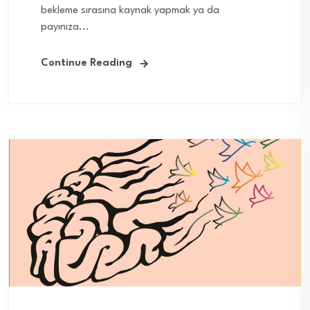
bekleme sırasına kaynak yapmak ya da
payınıza...
Continue Reading