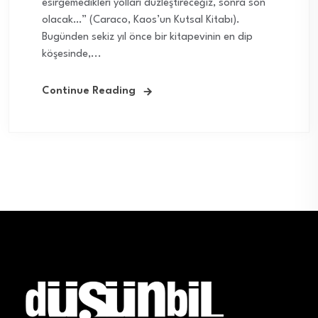
esirgemedikleri yolları düzleştireceğiz, sonra son
olacak…” (Caraco, Kaos’un Kutsal Kitabı).
Bugünden sekiz yıl önce bir kitapevinin en dip
köşesinde,...
Continue Reading