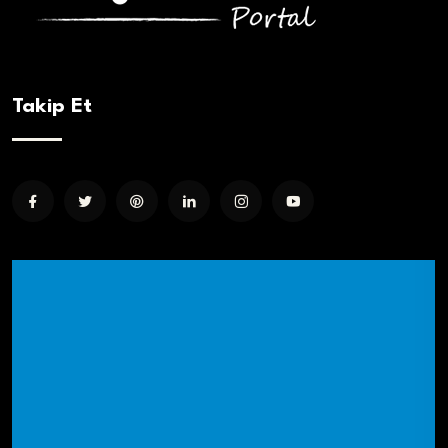
Takip Et