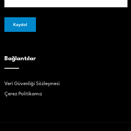
Bağlantılar
Veri Güvenliği Sözleşmesi
Çerez Politikamız