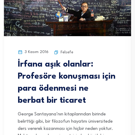
3 Kasım 2016
Felsefe
İrfana aşık olanlar:
Profesöre konuşması için
para ödenmesi ne
berbat bir ticaret
George Santayana’nın kitaplarından birinde
belirttiği gibi, bir filozofun hayatını üniversitede
ders vererek kazanması için hiçbir neden yoktur.