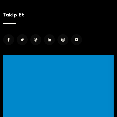
Takip Et