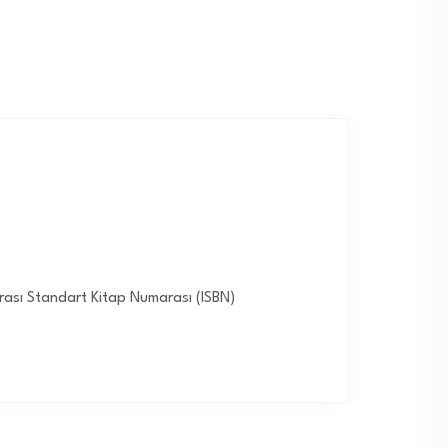
rarası Standart Kitap Numarası (ISBN)