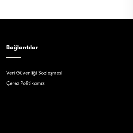
Bağlantılar
Veri Güvenliği Sözleşmesi
Çerez Politikamız