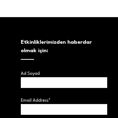
Etkinliklerimizden haberdar
olmak için:
Ad Soyad
Email Address*