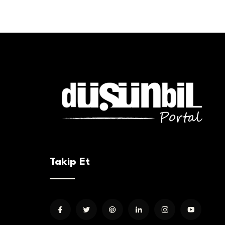
Takip Et