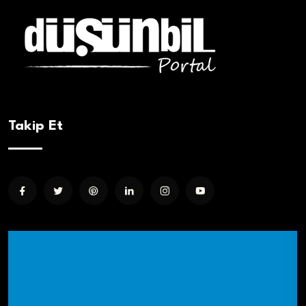
Takip Et