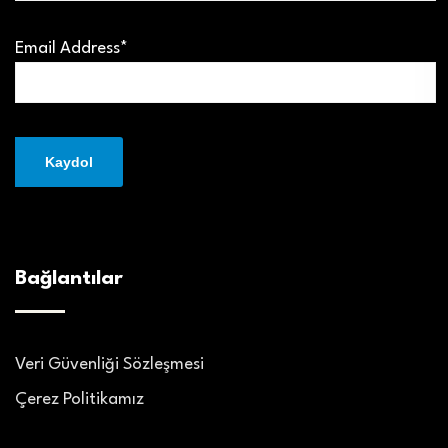
Email Address*
Bağlantılar
Veri Güvenliği Sözleşmesi
Çerez Politikamız