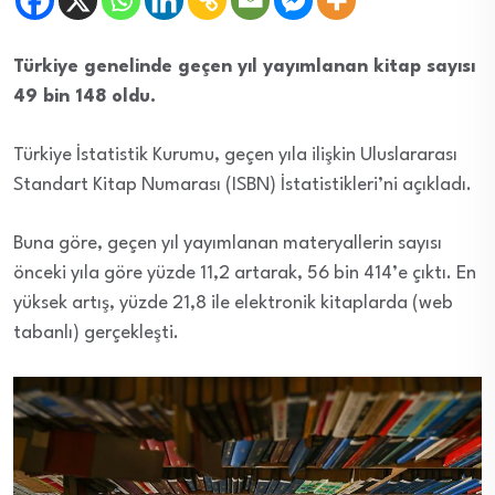
Türkiye genelinde geçen yıl yayımlanan kitap sayısı
49 bin 148 oldu.
Türkiye İstatistik Kurumu, geçen yıla ilişkin Uluslararası
Standart Kitap Numarası (ISBN) İstatistikleri’ni açıkladı.
Buna göre, geçen yıl yayımlanan materyallerin sayısı
önceki yıla göre yüzde 11,2 artarak, 56 bin 414’e çıktı. En
yüksek artış, yüzde 21,8 ile elektronik kitaplarda (web
tabanlı) gerçekleşti.