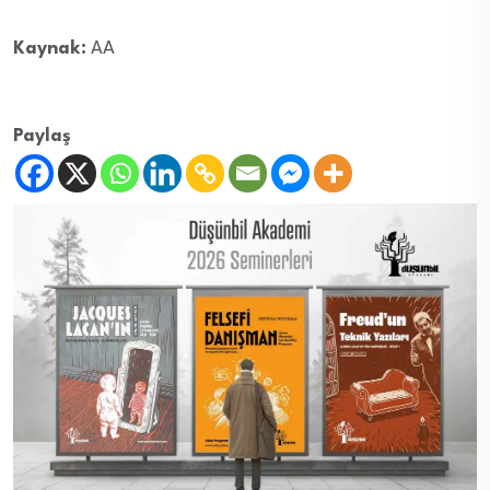
Kaynak:
AA
Paylaş