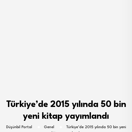
Türkiye’de 2015 yılında 50 bin
yeni kitap yayımlandı
Düşünbil Portal
Genel
Türkiye’de 2015 yılında 50 bin yeni