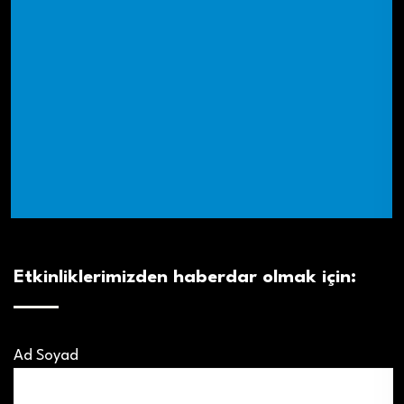
Etkinliklerimizden haberdar olmak için:
Ad Soyad