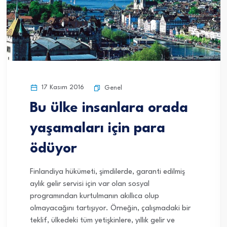
17 Kasım 2016
Genel
Bu ülke insanlara orada
yaşamaları için para
ödüyor
Finlandiya hükümeti, şimdilerde, garanti edilmiş
aylık gelir servisi için var olan sosyal
programından kurtulmanın akıllıca olup
olmayacağını tartışıyor. Örneğin, çalışmadaki bir
teklif, ülkedeki tüm yetişkinlere, yıllık gelir ve