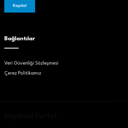
Bağlantılar
Veri Güvenliği Sözleşmesi
Çerez Politikamız
Düşünbil Portal