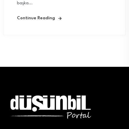
başka...
Continue Reading