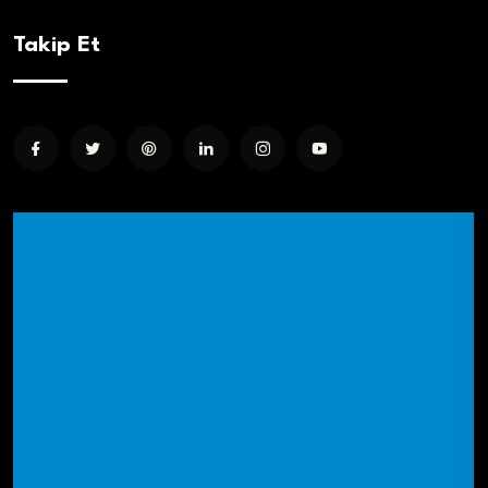
Takip Et